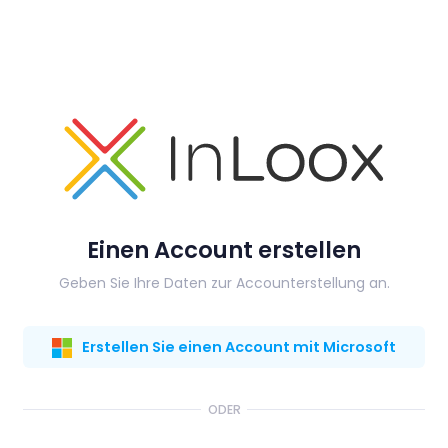
Einen Account erstellen
Geben Sie Ihre Daten zur Accounterstellung an.
Erstellen Sie einen Account mit Microsoft
ODER