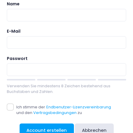
Name
E-Mail
Passwort
Verwenden Sie mindestens 8 Zeichen bestehend aus
Buchstaben und Zahlen.
Ich stimme der
Endbenutzer-Lizenzvereinbarung
und den
Vertragsbedingungen
zu
Account erstellen
Abbrechen