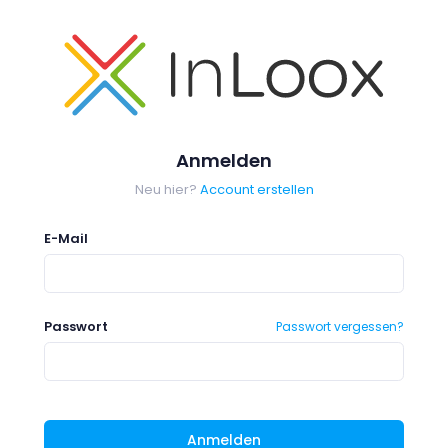
Anmelden
Neu hier?
Account erstellen
E-Mail
Passwort
Passwort vergessen?
Anmelden