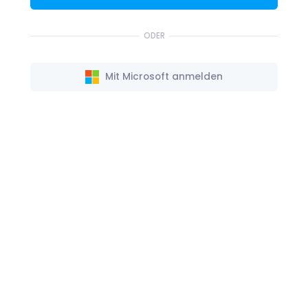
ODER
Mit Microsoft anmelden