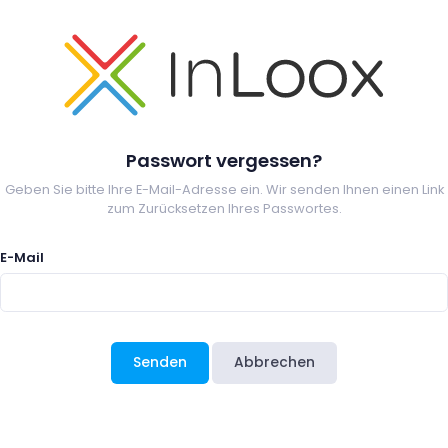
Passwort vergessen?
Geben Sie bitte Ihre E-Mail-Adresse ein. Wir senden Ihnen einen Link
zum Zurücksetzen Ihres Passwortes.
E-Mail
Senden
Abbrechen